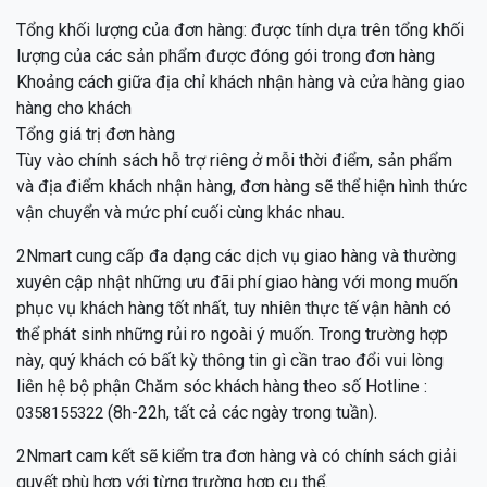
Tổng khối lượng của đơn hàng: được tính dựa trên tổng khối
lượng của các sản phẩm được đóng gói trong đơn hàng
Khoảng cách giữa địa chỉ khách nhận hàng và cửa hàng giao
hàng cho khách
Tổng giá trị đơn hàng
Tùy vào chính sách hỗ trợ riêng ở mỗi thời điểm, sản phẩm
và địa điểm khách nhận hàng, đơn hàng sẽ thể hiện hình thức
vận chuyển và mức phí cuối cùng khác nhau.
2Nmart cung cấp đa dạng các dịch vụ giao hàng và thường
xuyên cập nhật những ưu đãi phí giao hàng với mong muốn
phục vụ khách hàng tốt nhất, tuy nhiên thực tế vận hành có
thể phát sinh những rủi ro ngoài ý muốn. Trong trường hợp
này, quý khách có bất kỳ thông tin gì cần trao đổi vui lòng
liên hệ bộ phận Chăm sóc khách hàng theo số Hotline :
(8h-22h, tất cả các ngày trong tuần).
0358155322
2Nmart cam kết sẽ kiểm tra đơn hàng và có chính sách giải
quyết phù hợp với từng trường hợp cụ thể.