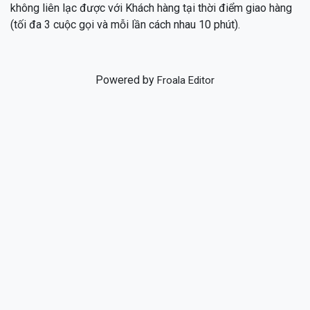
không liên lạc được với Khách hàng tại thời điểm giao hàng
(tối đa 3 cuộc gọi và mỗi lần cách nhau 10 phút).
Powered by
Froala Editor