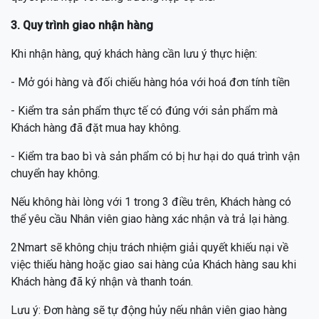
3. Quy trình giao nhận hàng
Khi nhận hàng, quý khách hàng cần lưu ý thực hiện:
- Mở gói hàng và đối chiếu hàng hóa với hoá đơn tính tiền
- Kiểm tra sản phẩm thực tế có đúng với sản phẩm mà
Khách hàng đã đặt mua hay không.
- Kiểm tra bao bì và sản phẩm có bị hư hại do quá trình vận
chuyển hay không.
Nếu không hài lòng với 1 trong 3 điều trên, Khách hàng có
thể yêu cầu Nhân viên giao hàng xác nhận và trả lại hàng.
2Nmart sẽ không chịu trách nhiệm giải quyết khiếu nại về
việc thiếu hàng hoặc giao sai hàng của Khách hàng sau khi
Khách hàng đã ký nhận và thanh toán.
Lưu ý: Đơn hàng sẽ tự động hủy nếu nhân viên giao hàng