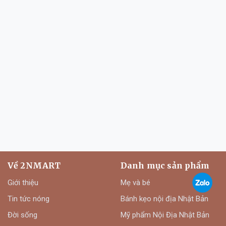
Về 2NMART
Danh mục sản phẩm
Giới thiệu
Mẹ và bé
Tin tức nóng
Bánh kẹo nội địa Nhật Bản
Đời sống
Mỹ phẩm Nội Địa Nhật Bản