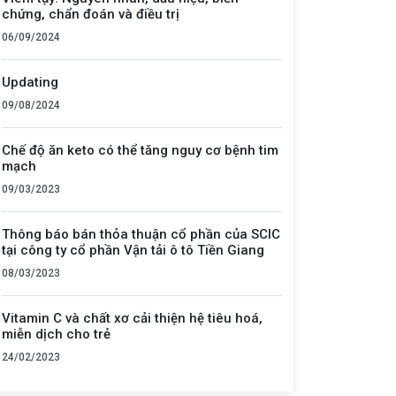
chứng, chẩn đoán và điều trị
06/09/2024
Updating
09/08/2024
Chế độ ăn keto có thể tăng nguy cơ bệnh tim
mạch
09/03/2023
Thông báo bán thỏa thuận cổ phần của SCIC
tại công ty cổ phần Vận tải ô tô Tiền Giang
08/03/2023
Vitamin C và chất xơ cải thiện hệ tiêu hoá,
miễn dịch cho trẻ
24/02/2023