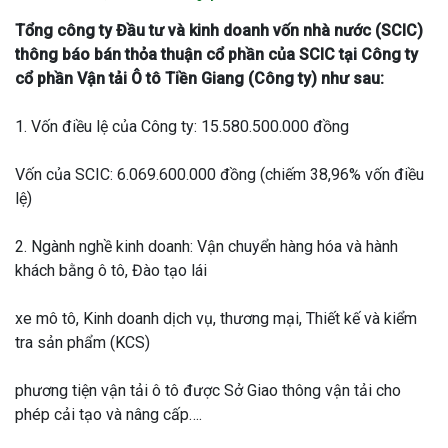
Tổng công ty Đầu tư và kinh doanh vốn nhà nước (SCIC)
thông báo bán thỏa thuận cổ phần của SCIC tại Công ty
cổ phần Vận tải Ô tô Tiền Giang (Công ty) như sau:
1. Vốn điều lệ của Công ty: 15.580.500.000 đồng
Vốn của SCIC: 6.069.600.000 đồng (chiếm 38,96% vốn điều
lệ)
2. Ngành nghề kinh doanh: Vận chuyển hàng hóa và hành
khách bằng ô tô, Đào tạo lái
xe mô tô, Kinh doanh dịch vụ, thương mại, Thiết kế và kiểm
tra sản phẩm (KCS)
phương tiện vận tải ô tô được Sở Giao thông vận tải cho
phép cải tạo và nâng cấp….