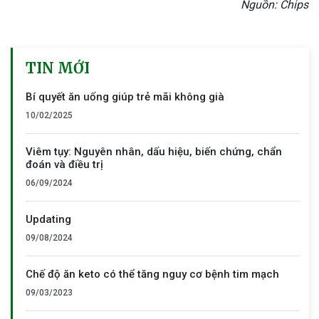
Nguồn:
Chips
TIN MỚI
Bí quyết ăn uống giúp trẻ mãi không già
10/02/2025
Viêm tụy: Nguyên nhân, dấu hiệu, biến chứng, chẩn
đoán và điều trị
06/09/2024
Updating
09/08/2024
Chế độ ăn keto có thể tăng nguy cơ bệnh tim mạch
09/03/2023