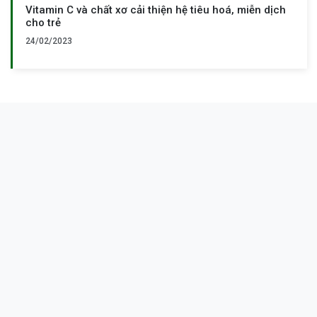
Vitamin C và chất xơ cải thiện hệ tiêu hoá, miễn dịch
cho trẻ
24/02/2023